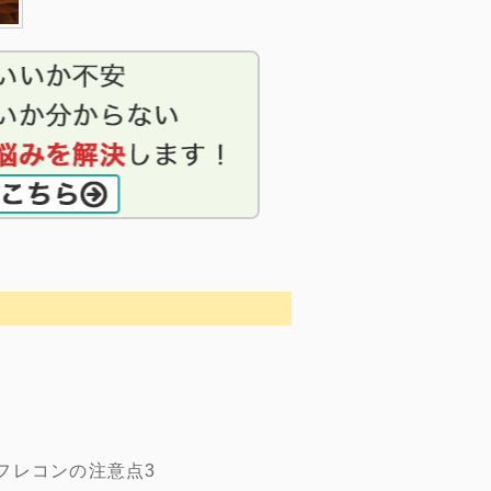
フレコンの注意点3