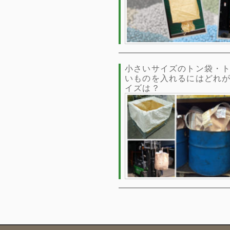
小さいサイズのトン袋・ト
いものを入れるにはどれ
イズは？