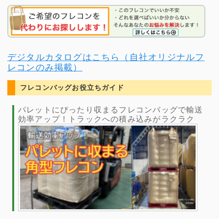
デジタルカタログはこちら（自社オリジナルフ
レコンのみ掲載）
フレコンバッグお役立ちガイド
パレットにぴったり収まるフレコンバッグで輸送
効率アップ！トラックへの積み込みがラクラク