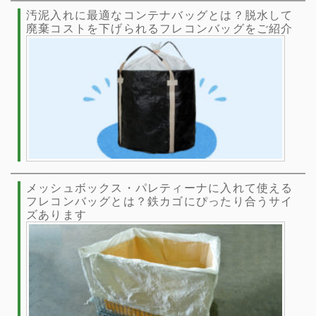
汚泥入れに最適なコンテナバッグとは？脱水して
廃棄コストを下げられるフレコンバッグをご紹介
メッシュボックス・パレティーナに入れて使える
フレコンバッグとは？鉄カゴにぴったり合うサイ
ズあります