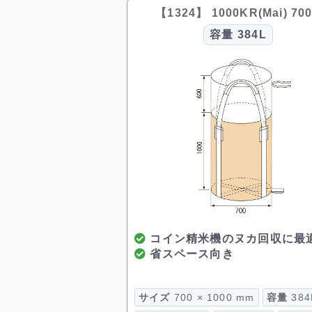
【1324】 1000KR(Mai) 70
容量
384L
コイン精米機のヌカ回収に最
省スペース向き
サイズ
700 × 1000 mm
容量
384