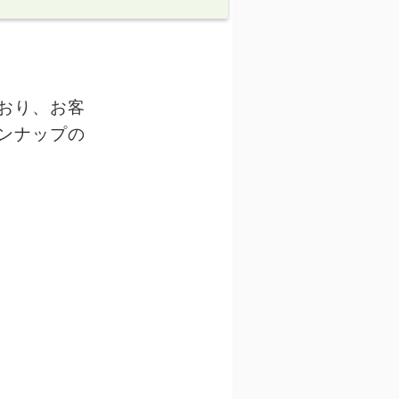
おり、お客
ンナップの