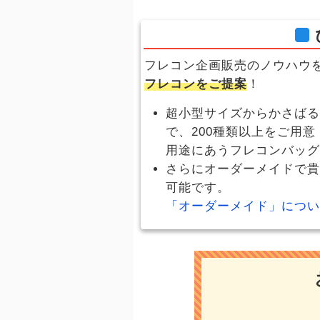
フレコン企画販売のノウハウ
フレコンをご提案
！
超小型サイズからかさばる
で、200種類以上をご用意
用途にあうフレコンバッグ
さらにオーダーメイドで貴
可能です。
「オーダーメイド」につい