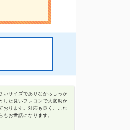
さいサイズでありながらしっか
とした良いフレコンで大変助か
ております。対応も良く、これ
らもお世話になります。