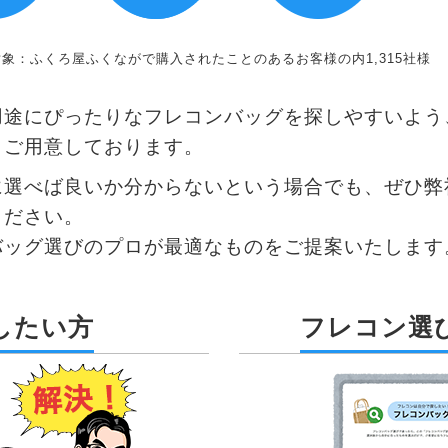
象：ふくろ屋ふくながで購入されたことのあるお客様の内1,315社様
用途にぴったりなフレコンバッグを探しやすいよう
もご用意しております。
に選べば良いか分からないという場合でも、ぜひ弊
ください。
バッグ選びのプロが最適なものをご提案いたします
したい方
フレコン選