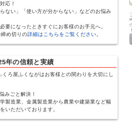
対応！
らない」「使い方が分からない」などのお悩み
必要になったときすぐにお客様のお手元へ。
や締め切りの
詳細はこちらをご覧ください
。
25年の信頼と実績
ふくろ屋ふくながはお客様との関わりを大切にし
お悩みごと解決！
学製造業、金属製造業から農業や建築業など幅
をいただいております。