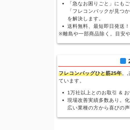
「急なお困りごと」にもご
「フレコンバックが見つか
を解決します。
送料無料、最短即日発送！
※離島や一部商品除く。目安
フレコンバッグひと筋25年
。
ています。
1万社以上とのお取引 & 
現場改善実績多数あり。化
広い業種の方から喜びの声