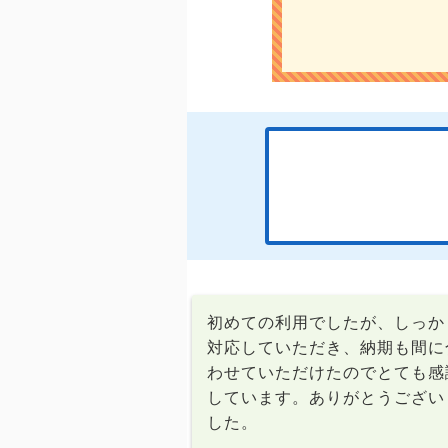
初めての利用でしたが、しっか
対応していただき、納期も間に
わせていただけたのでとても感
しています。ありがとうござい
した。