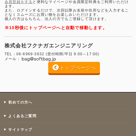
会員登録をする
と便利なマイページや会員限定特典をご利用いただけ
ます。
また、ログインするだけで、次回以降お名前や住所などを入力するこ
となくスムーズにお買い物をお楽しみいただけます。
個人の方はもちろん、法人の方でもご登録して頂けます。
※10秒後にトップページへと自動で移動します。
株式会社フクナガエンジニアリング
TEL：06-6969-3632 (受付時間/平日 9:00～17:00)
メール：
トップページへ
▼ 初めての方へ
▼ よくあるご質問
▼ サイトマップ