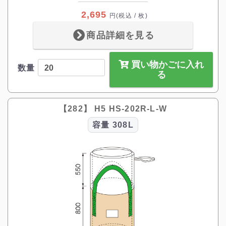
2,695
円
(税込 / 枚)
商品詳細を見る
買い物かごに入れ
数量
る
【282】 H5 HS-202R-L-W
容量
308L