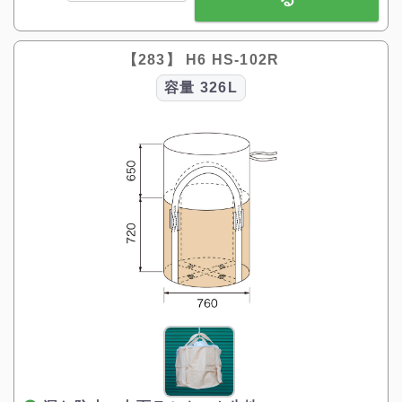
【283】 H6 HS-102R
容量
326L