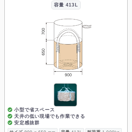
容量
413L
小型で省スペース
天井の低い現場でも作業できる
安定感抜群