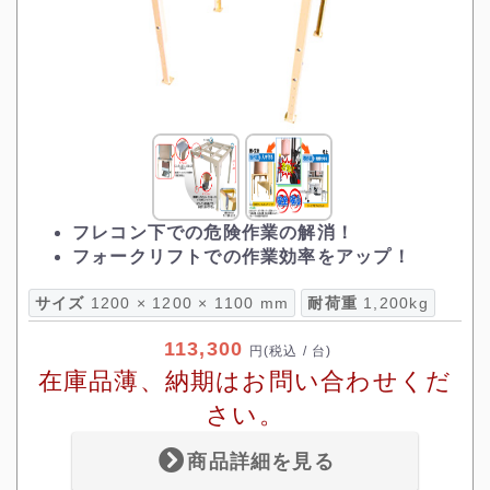
フレコン下での危険作業の解消！
フォークリフトでの作業効率をアップ！
サイズ
1200 × 1200 × 1100 mm
耐荷重
1,200kg
113,300
円
(税込 / 台)
在庫品薄、納期はお問い合わせくだ
さい。
商品詳細を見る