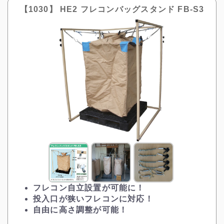
【1030】 HE2 フレコンバッグスタンド FB-S3
フレコン自立設置が可能に！
投入口が狭いフレコンに対応！
自由に高さ調整が可能！