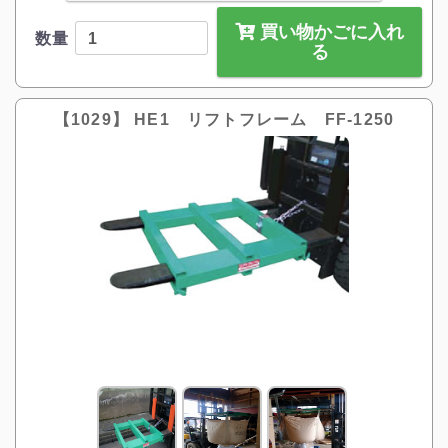
買い物かごに入れ
数量
る
【1029】 HE1 リフトフレーム FF-1250