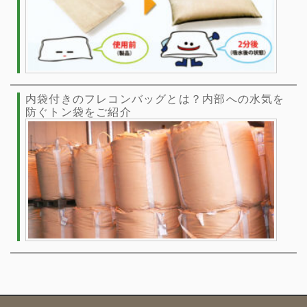
内袋付きのフレコンバッグとは？内部への水気を
防ぐトン袋をご紹介