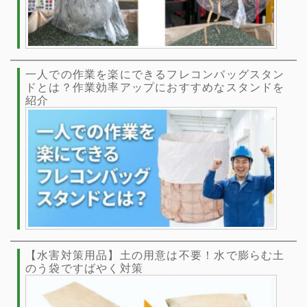
一人での作業を楽にできるフレコンバッグスタン
ドとは？作業効率アップにおすすめなスタンドを
紹介
【水害対策用品】土の用意は不要！水で膨らむ土
のう袋ですばやく対策