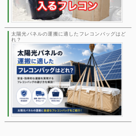
太陽光パネルの運搬に適したフレコンバッグはど
れ？