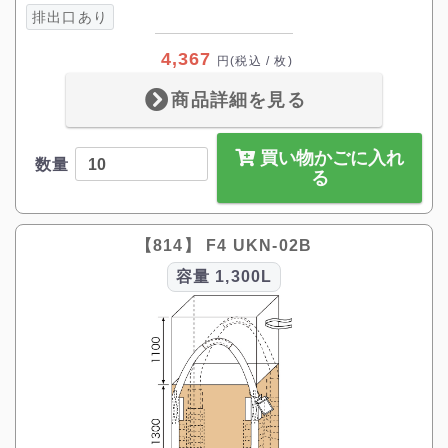
排出口あり
4,367
円
(税込 / 枚)
商品詳細を見る
買い物かごに入れ
数量
る
【814】 F4 UKN-02B
容量
1,300L