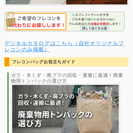
デジタルカタログはこちら（自社オリジナルフ
レコンのみ掲載）
フレコンバッグお役立ちガイド
ガラ・木くず・廃プラの回収・運搬に最適！廃棄
物用トンパックの選び方