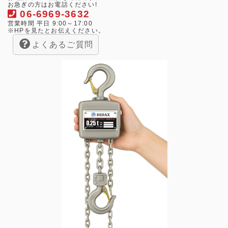
お急ぎの方はお電話ください!
06-6969-3632
営業時間 平日 9:00～17:00
※HPを見たとお伝えください。
よくあるご質問