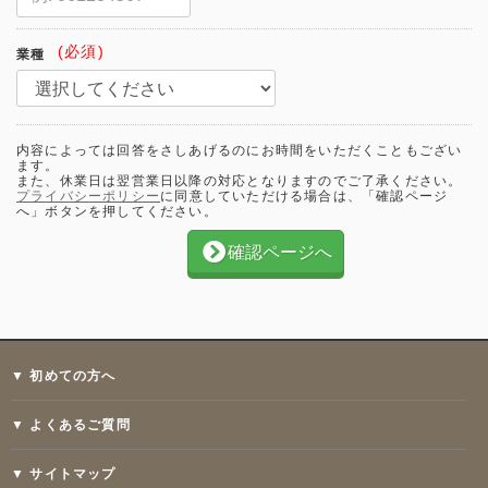
(必須)
業種
内容によっては回答をさしあげるのにお時間をいただくこともござい
ます。
また、休業日は翌営業日以降の対応となりますのでご了承ください。
プライバシーポリシー
に同意していただける場合は、「確認ページ
へ」ボタンを押してください。
確認ページへ
▼ 初めての方へ
▼ よくあるご質問
▼ サイトマップ