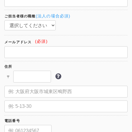
(法人の場合必須)
ご担当者様の職種
(必須)
メールアドレス
住所
〒
電話番号