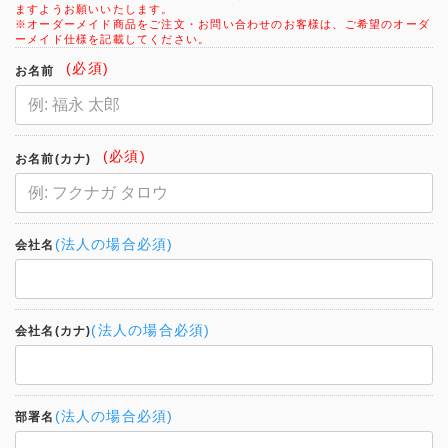
ますようお願いいたします。
※オーダーメイド商品をご注文・お問い合わせのお客様は、ご希望のオーダ
ーメイド仕様を記載してください。
(必須)
お名前
(必須)
お名前(カナ)
(法人の場合必須)
会社名
(法人の場合必須)
会社名(カナ)
(法人の場合必須)
部署名