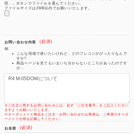
照...」ボタンでファイルを選んでください。
ファイルサイズは2MB以内でお願いいたします。
(必須)
お問い合わせ内容
例:
こんな現場で使いたいけれど、どのフレコンがぴったりなんで
すか?
商品ページを見てもいまいち分からないところがあったのです
が…
※ご注文に関するお問い合わせには、必ず「ご注文番号」をご記入ください
ますようお願いいたします。
※オーダーメイド商品をご注文・お問い合わせのお客様は、ご希望のオーダ
ーメイド仕様を記載してください。
(必須)
お名前