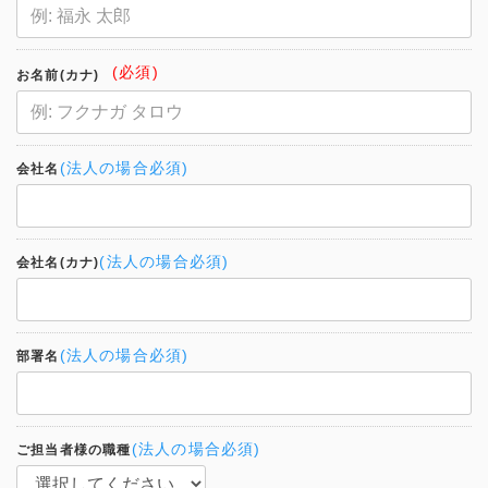
(必須)
お名前(カナ)
(法人の場合必須)
会社名
(法人の場合必須)
会社名(カナ)
(法人の場合必須)
部署名
(法人の場合必須)
ご担当者様の職種