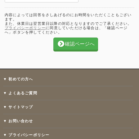
内容によっては回答をさしあげるのにお時間をいただくこともござい
ます。
また、休業日は翌営業日以降の対応となりますのでご了承ください。
プライバシーポリシー
に同意していただける場合は、「確認ページ
へ」ボタンを押してください。
確認ページへ
▼ 初めての方へ
▼ よくあるご質問
▼ サイトマップ
▼ お問い合わせ
▼ プライバシーポリシー