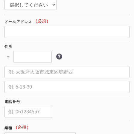
(必須)
メールアドレス
住所
〒
電話番号
(必須)
業種