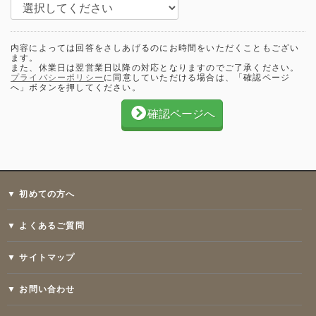
内容によっては回答をさしあげるのにお時間をいただくこともござい
ます。
また、休業日は翌営業日以降の対応となりますのでご了承ください。
プライバシーポリシー
に同意していただける場合は、「確認ページ
へ」ボタンを押してください。
確認ページへ
▼ 初めての方へ
▼ よくあるご質問
▼ サイトマップ
▼ お問い合わせ