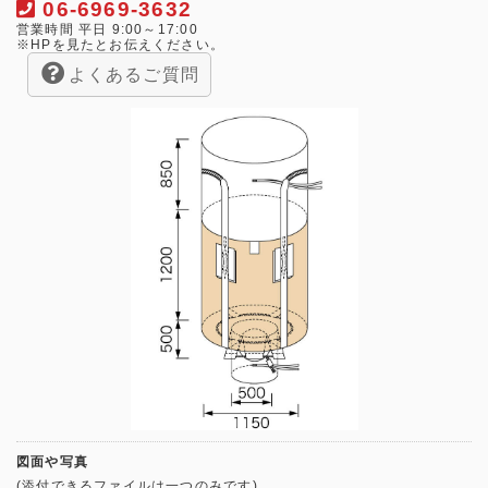
06-6969-3632
営業時間 平日 9:00～17:00
※HPを見たとお伝えください。
よくあるご質問
図面や写真
(添付できるファイルは一つのみです)