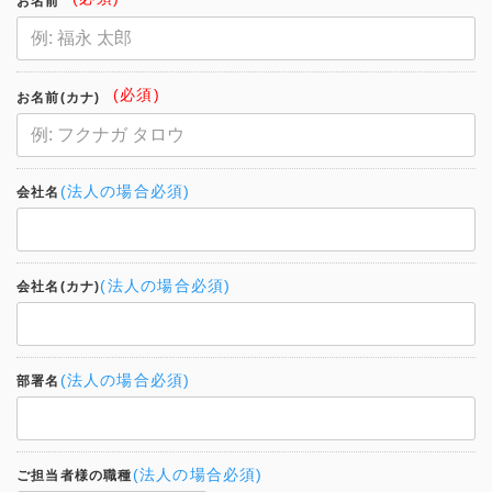
お名前
(必須)
お名前(カナ)
(法人の場合必須)
会社名
(法人の場合必須)
会社名(カナ)
(法人の場合必須)
部署名
(法人の場合必須)
ご担当者様の職種