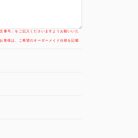
文番号」をご記入くださいますようお願いいた
お客様は、ご希望のオーダーメイド仕様を記載