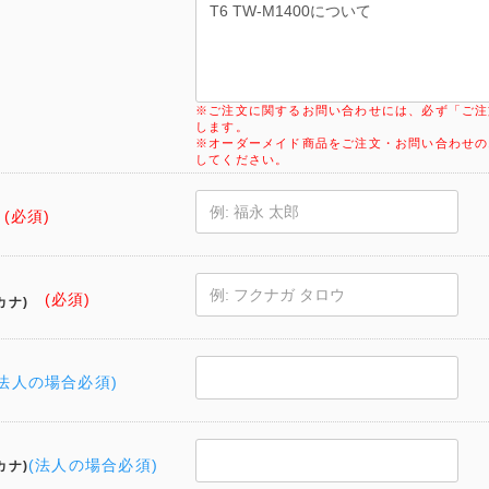
※ご注文に関するお問い合わせには、必ず「ご注
します。
※オーダーメイド商品をご注文・お問い合わせの
してください。
(必須)
(必須)
カナ)
(法人の場合必須)
(法人の場合必須)
カナ)