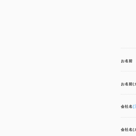
お名前
お名前(
会社名
会社名(