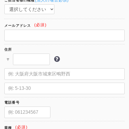
(法人の場合必須)
ご担当者様の職種
(必須)
メールアドレス
住所
〒
電話番号
(必須)
業種