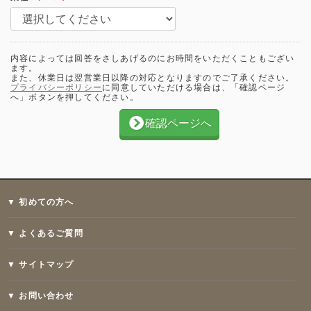
内容によっては回答をさしあげるのにお時間をいただくこともござい
ます。
また、休業日は翌営業日以降の対応となりますのでご了承ください。
プライバシーポリシー
に同意していただける場合は、「確認ページ
へ」ボタンを押してください。
確認ページへ
▼ 初めての方へ
▼ よくあるご質問
▼ サイトマップ
▼ お問い合わせ