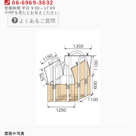
06-6969-3632
営業時間 平日 9:00～17:00
※HPを見たとお伝えください。
よくあるご質問
図面や写真