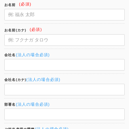
(必須)
お名前
(必須)
お名前(カナ)
(法人の場合必須)
会社名
(法人の場合必須)
会社名(カナ)
(法人の場合必須)
部署名