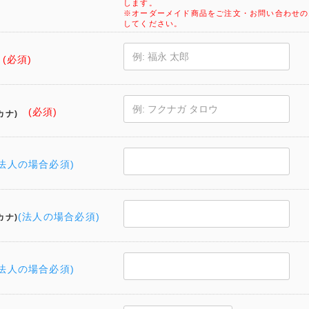
します。
※オーダーメイド商品をご注文・お問い合わせの
してください。
(必須)
(必須)
カナ)
(法人の場合必須)
(法人の場合必須)
カナ)
(法人の場合必須)