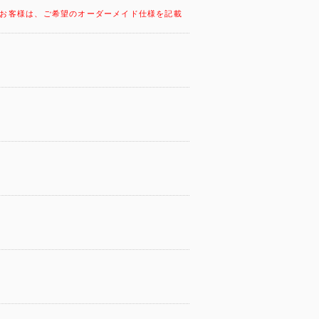
お客様は、ご希望のオーダーメイド仕様を記載