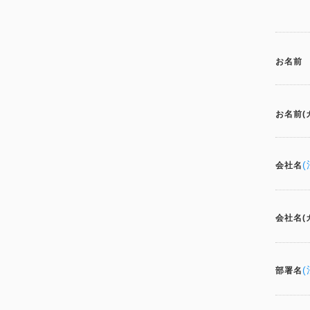
お名前
お名前(
会社名
会社名(
部署名