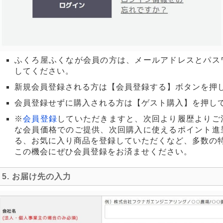
ふくろ屋ふくなが会員の方は、メールアドレスとパス
してください。
新規会員登録される方は【会員登録する】ボタンを押
会員登録せずに購入される方は【ゲスト購入】を押し
※
会員登録
していただきますと、次回より履歴よりご
な会員価格でのご提供、次回購入に使えるポイント進
る、お気に入り商品を登録していただくなど、多数の
この機会にぜひ会員登録をお済ませください。
5. お届け先の入力