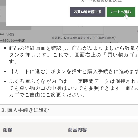
商品の詳細画面を確認し、商品が決まりましたら数量
タンを押します。これで、画面右上の「買い物カゴ
す。
【
カートに進む
】ボタンを押すと購入手続きに進めま
ふくろ屋ふくなが内では、一定時間データは保持され
ても買い物カゴの中身はいつでも参照できます。商品
カゴでご自由にご変更ください。
3. 購入手続きに進む