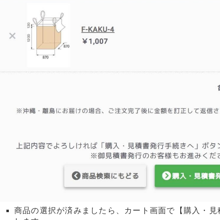
商品の選択が済みましたら、カート画面で【購入・見