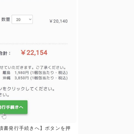
積書発行手続きへ】ボタンを押