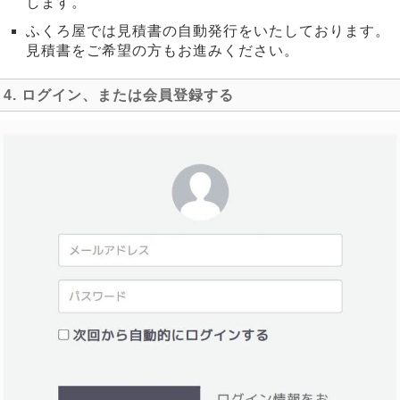
します。
ふくろ屋では見積書の自動発行をいたしております。
見積書をご希望の方もお進みください。
4. ログイン、または会員登録する