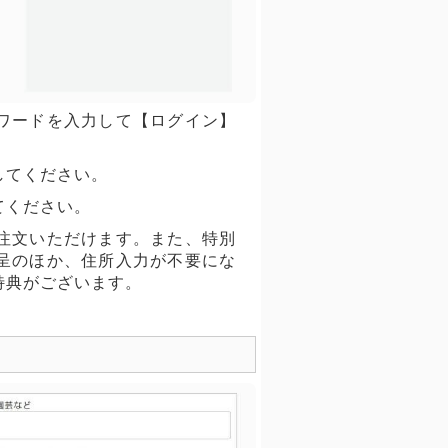
ワードを入力して【ログイン】
してください。
てください。
注文いただけます。また、特別
呈のほか、住所入力が不要にな
特典がございます。