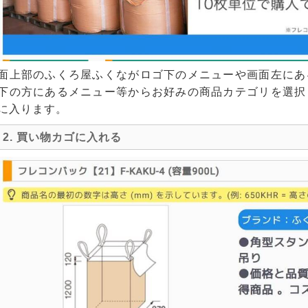
面上部のふくろ屋ふくながロゴ下のメニューや画面左にあ
下の方にあるメニュー等からお好みの商品カテゴリを選択
に入ります。
2. 買い物カゴに入れる