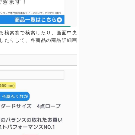
る検索窓で検索したり、画面中央
したりして、各商品の商品詳細画