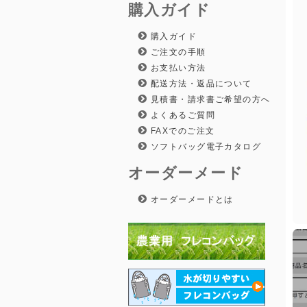
購入ガイド
購入ガイド
ご注文の手順
お支払い方法
配送方法・返品について
見積書・請求書ご希望の方へ
よくあるご質問
FAXでのご注文
ソフトバッグ電子カタログ
オーダーメード
オーダーメードとは