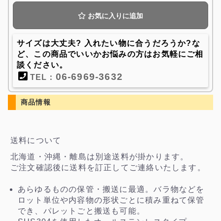
お気に入りに追加
サイズは大丈夫? 入れたい物に合うだろうか?な
ど、この商品でいいかお悩みの方はお気軽にご相
談ください。
06-6969-3632
TEL：
商品情報
送料について
北海道・沖縄・離島は別途送料が掛かります。
ご注文確認後に送料を訂正してご連絡いたします。
あらゆるものの保管・搬送に最適。バラ物などを
ロット単位や内容物の形状ごとに積み重ねて保管
でき、パレットごと搬送も可能。