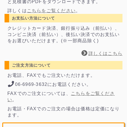
と見積書のPDFをダウンロードできます。
詳しくは
こちらをご覧ください
。
お支払い方法について
クレジットカード決済、銀行振り込み（前払い）、
コンビニ決済（前払い）、後払い決済でのお支払い
をお選びいただけます。(※一部商品除く)
詳しくはこちら
ご注文方法について
お電話、FAXでもご注文いただけます。
06-6969-3632にお電話ください。
FAXでのご注文については、
こちらをご覧くださ
い
。
お電話・FAXでのご注文の場合は価格は定価になり
ます。