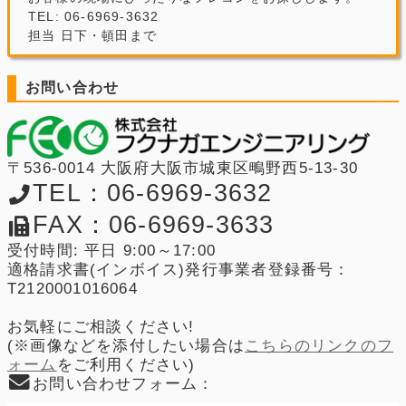
TEL: 06-6969-3632
担当 日下・頓田まで
お問い合わせ
〒536-0014 大阪府大阪市城東区鴫野西5-13-30
TEL：06-6969-3632
FAX：06-6969-3633
受付時間: 平日 9:00～17:00
適格請求書(インボイス)発行事業者登録番号：
T2120001016064
お気軽にご相談ください!
(※画像などを添付したい場合は
こちらのリンクのフ
ォーム
をご利用ください)
お問い合わせフォーム：