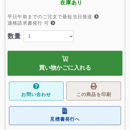
在庫あり
平日午前までのご注文で最短当日発送
適格請求書発行 可
数量
買い物かごに入れる
お問い合わせ
この商品を印刷
見積書発行へ