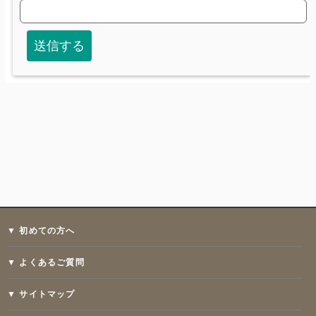
▼ 初めての方へ
▼ よくあるご質問
▼ サイトマップ