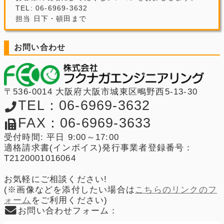
TEL: 06-6969-3632
担当 日下・頓田まで
お問い合わせ
〒536-0014 大阪府大阪市城東区鴫野西5-13-30
TEL：06-6969-3632
FAX：06-6969-3633
受付時間: 平日 9:00～17:00
適格請求書(インボイス)発行事業者登録番号：
T2120001016064
お気軽にご相談ください!
(※画像などを添付したい場合は
こちらのリンクのフ
ォーム
をご利用ください)
お問い合わせフォーム：