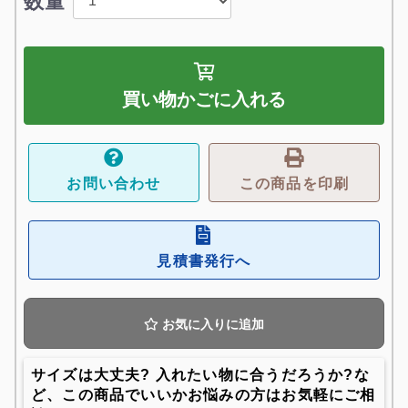
数量
買い物かごに入れる
お問い合わせ
この商品を印刷
見積書発行へ
お気に入りに追加
サイズは大丈夫? 入れたい物に合うだろうか?な
ど、この商品でいいかお悩みの方はお気軽にご相