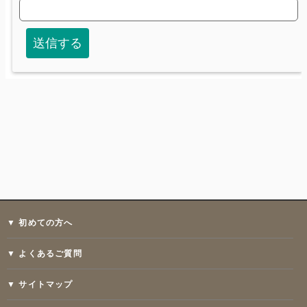
▼ 初めての方へ
▼ よくあるご質問
▼ サイトマップ