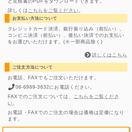
と見積書のPDFをダウンロードできます。
詳しくは
こちらをご覧ください
。
お支払い方法について
クレジットカード決済、銀行振り込み（前払い）、
コンビニ決済（前払い）、後払い決済でのお支払い
をお選びいただけます。(※一部商品除く)
詳しくはこちら
ご注文方法について
お電話、FAXでもご注文いただけます。
06-6969-3632にお電話ください。
FAXでのご注文については、
こちらをご覧くださ
い
。
お電話・FAXでのご注文の場合は価格は定価になり
ます。