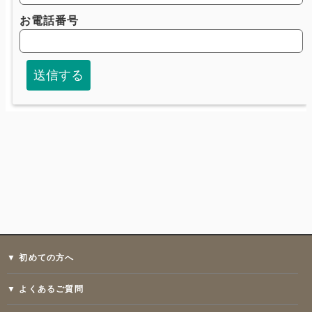
▼ 初めての方へ
▼ よくあるご質問