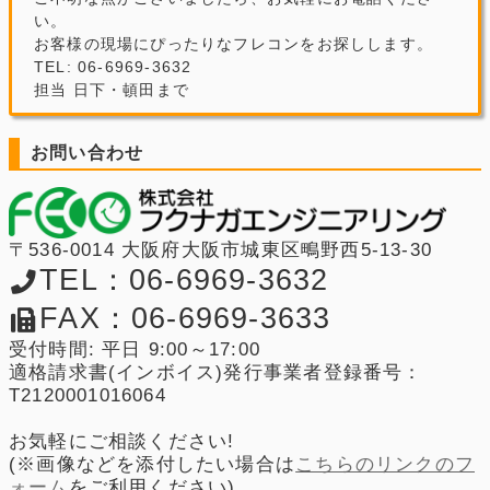
い。
お客様の現場にぴったりなフレコンをお探しします。
TEL: 06-6969-3632
担当 日下・頓田まで
お問い合わせ
〒536-0014 大阪府大阪市城東区鴫野西5-13-30
TEL：06-6969-3632
FAX：06-6969-3633
受付時間: 平日 9:00～17:00
適格請求書(インボイス)発行事業者登録番号：
T2120001016064
お気軽にご相談ください!
(※画像などを添付したい場合は
こちらのリンクのフ
ォーム
をご利用ください)