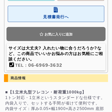
見積書発行へ
お気に入りに追加
サイズは大丈夫? 入れたい物に合うだろうか?な
ど、この商品でいいかお悩みの方はお気軽にご相
談ください。
06-6969-3632
TEL：
商品情報
■【1立米丸型フレコン・耐荷重1000kg】
1トン対応・1立米というスタンダードな仕様です。
内袋入りで、セットする手間が省けて便利です。
内袋サイズ：厚み0.05×幅1900×高さ2500mm 底部