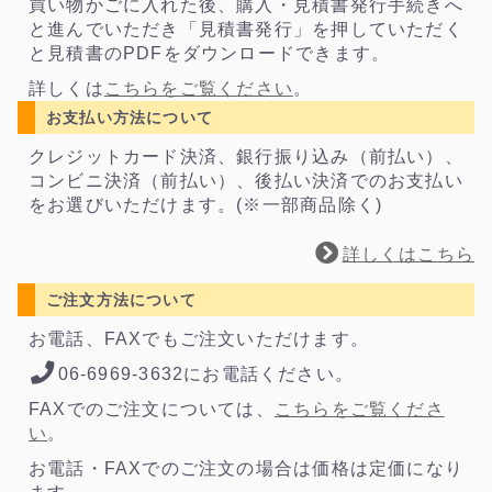
買い物かごに入れた後、購入・見積書発行手続きへ
と進んでいただき「見積書発行」を押していただく
と見積書のPDFをダウンロードできます。
詳しくは
こちらをご覧ください
。
お支払い方法について
クレジットカード決済、銀行振り込み（前払い）、
コンビニ決済（前払い）、後払い決済でのお支払い
をお選びいただけます。(※一部商品除く)
詳しくはこちら
ご注文方法について
お電話、FAXでもご注文いただけます。
06-6969-3632にお電話ください。
FAXでのご注文については、
こちらをご覧くださ
い
。
お電話・FAXでのご注文の場合は価格は定価になり