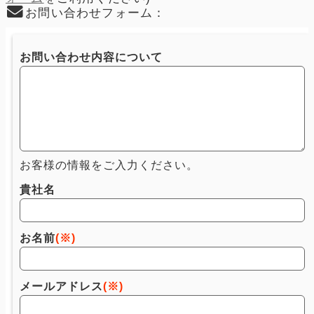
お問い合わせフォーム：