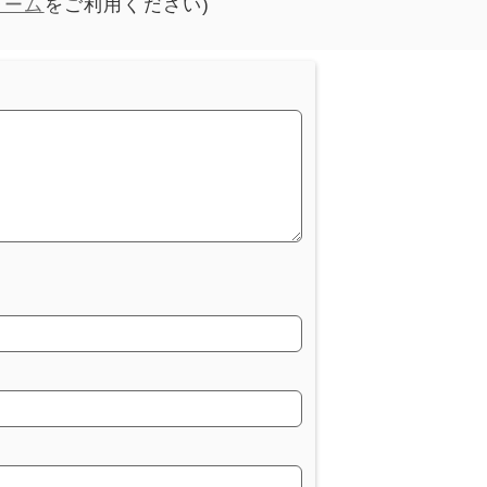
ォーム
をご利用ください)