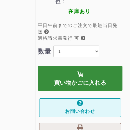
位：
在庫あり
平日午前までのご注文で最短当日発
送
適格請求書発行 可
数量
買い物かごに入れる
お問い合わせ