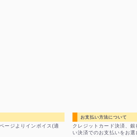
お支払い方法について
ページよりインボイス(適
クレジットカード決済、銀
い決済でのお支払いをお選