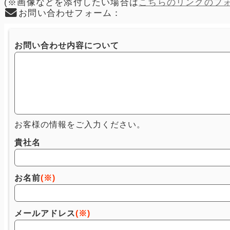
(※画像などを添付したい場合は
こちらのリンクのフ
お問い合わせフォーム：