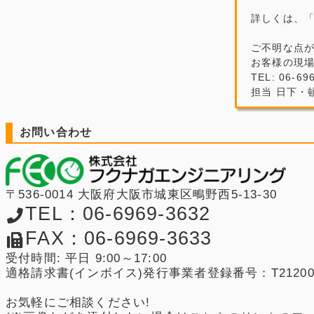
詳しくは、
ご不明な点
お客様の現
TEL: 06-69
担当 日下・
お問い合わせ
〒536-0014 大阪府大阪市城東区鴫野西5-13-30
TEL：06-6969-3632
FAX：06-6969-3633
受付時間: 平日 9:00～17:00
適格請求書(インボイス)発行事業者登録番号：T2120001
お気軽にご相談ください!