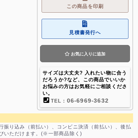
この商品を印刷
見積書発行へ
お気に入りに追加
サイズは大丈夫? 入れたい物に合う
だろうか?など、この商品でいいか
お悩みの方はお気軽にご相談くださ
い。
06-6969-3632
TEL：
行振り込み（前払い）、コンビニ決済（前払い）、後払
びいただけます。(※一部商品除く)