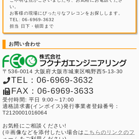
い。
お客様の現場にぴったりなフレコンをお探しします。
TEL: 06-6969-3632
担当 日下・頓田まで
お問い合わせ
〒536-0014 大阪府大阪市城東区鴫野西5-13-30
TEL：06-6969-3632
FAX：06-6969-3633
受付時間: 平日 9:00～17:00
適格請求書(インボイス)発行事業者登録番号：
T2120001016064
お気軽にご相談ください!
(※画像などを添付したい場合は
こちらのリンクのフ
ォーム
をご利用ください)