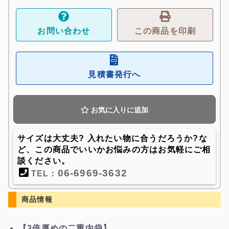
お問い合わせ
この商品を印刷
見積書発行へ
お気に入りに追加
サイズは大丈夫? 入れたい物に合うだろうか?な
ど、この商品でいいかお悩みの方はお気軽にご相
談ください。
06-6969-3632
TEL：
商品情報
【3倍厚めの二重内袋】