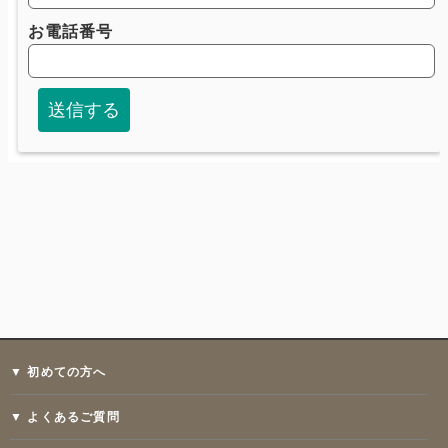
▼ 初めての方へ
▼ よくあるご質問