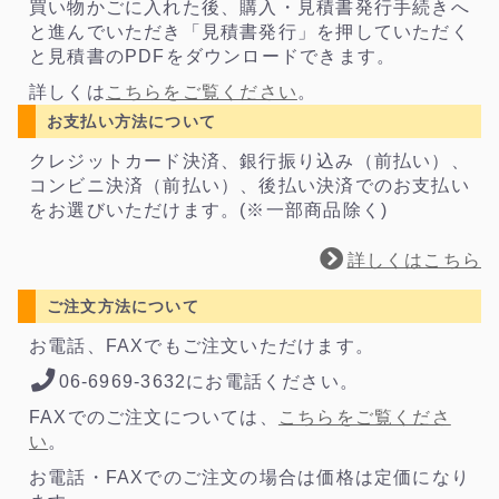
買い物かごに入れた後、購入・見積書発行手続きへ
と進んでいただき「見積書発行」を押していただく
と見積書のPDFをダウンロードできます。
詳しくは
こちらをご覧ください
。
お支払い方法について
クレジットカード決済、銀行振り込み（前払い）、
コンビニ決済（前払い）、後払い決済でのお支払い
をお選びいただけます。(※一部商品除く)
詳しくはこちら
ご注文方法について
お電話、FAXでもご注文いただけます。
06-6969-3632にお電話ください。
FAXでのご注文については、
こちらをご覧くださ
い
。
お電話・FAXでのご注文の場合は価格は定価になり