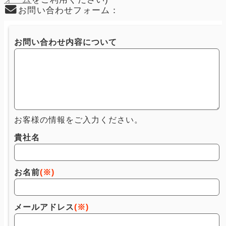
お問い合わせフォーム：