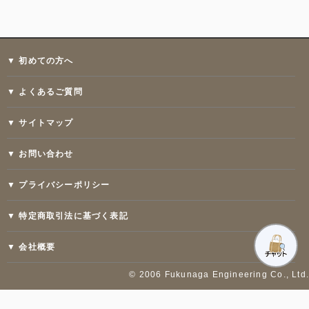
▼ 初めての方へ
▼ よくあるご質問
▼ サイトマップ
▼ お問い合わせ
▼ プライバシーポリシー
▼ 特定商取引法に基づく表記
▼ 会社概要
© 2006 Fukunaga Engineering Co., Ltd.