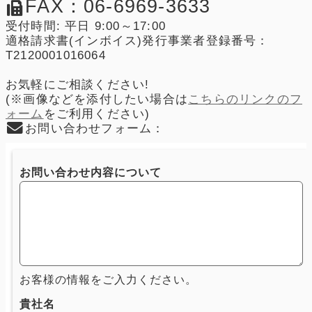
FAX：06-6969-3633
受付時間: 平日 9:00～17:00
適格請求書(インボイス)発行事業者登録番号：
T2120001016064
お気軽にご相談ください!
(※画像などを添付したい場合は
こちらのリンクのフ
ォーム
をご利用ください)
お問い合わせフォーム：