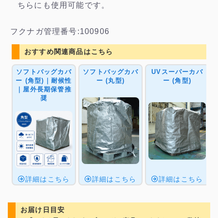
ちらにも使用可能です。
フクナガ管理番号:100906
おすすめ関連商品はこちら
ソフトバッグカバ
ソフトバッグカバ
UVスーパーカバ
ー (角型)｜耐候性
ー (丸型)
ー (角型)
｜屋外長期保管推
奨
詳細はこちら
詳細はこちら
詳細はこちら
お届け日目安