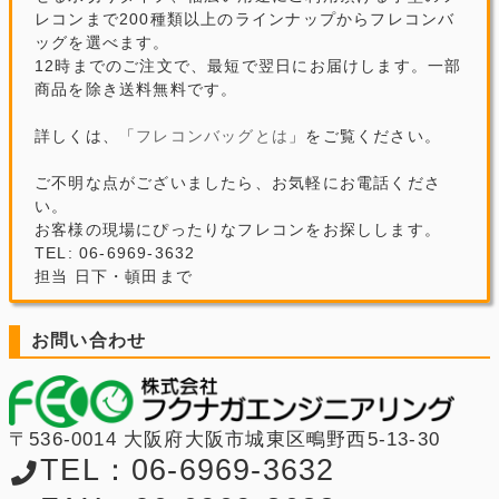
レコンまで200種類以上のラインナップからフレコンバ
ッグを選べます。
12時までのご注文で、最短で翌日にお届けします。一部
商品を除き送料無料です。
詳しくは、「
フレコンバッグとは
」をご覧ください。
ご不明な点がございましたら、お気軽にお電話くださ
い。
お客様の現場にぴったりなフレコンをお探しします。
TEL: 06-6969-3632
担当 日下・頓田まで
お問い合わせ
〒536-0014 大阪府大阪市城東区鴫野西5-13-30
TEL：06-6969-3632