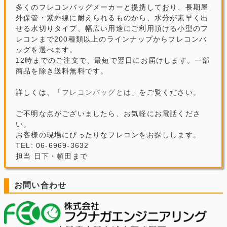
多くのフレコンバッグメーカーと提携しており、長期屋
外保管・紫外線に耐えられるものから、水分が素早く出
せる水切りタイプ、幅広い用途にご利用頂ける小型のフ
レコンまで200種類以上のラインナップからフレコンバ
ッグを選べます。
12時までのご注文で、最短で翌日にお届けします。一部
商品を除き送料無料です。
詳しくは、「
フレコンバッグとは
」をご覧ください。
ご不明な点がございましたら、お気軽にお電話くださ
い。
お客様の現場にぴったりなフレコンをお探しします。
TEL: 06-6969-3632
担当 日下・頓田まで
お問い合わせ