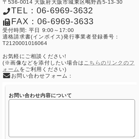
〒536-0014 大阪府大阪市城東区鴫野西5-13-30
TEL：06-6969-3632
FAX：06-6969-3633
受付時間: 平日 9:00～17:00
適格請求書(インボイス)発行事業者登録番号：
T2120001016064
お気軽にご相談ください!
(※画像などを添付したい場合は
こちらのリンクのフ
ォーム
をご利用ください)
お問い合わせフォーム：