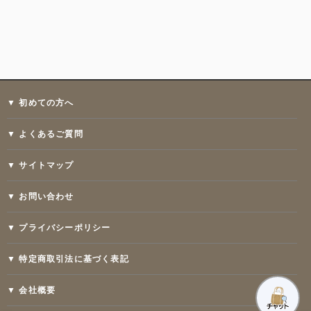
▼ 初めての方へ
▼ よくあるご質問
▼ サイトマップ
▼ お問い合わせ
▼ プライバシーポリシー
▼ 特定商取引法に基づく表記
▼ 会社概要