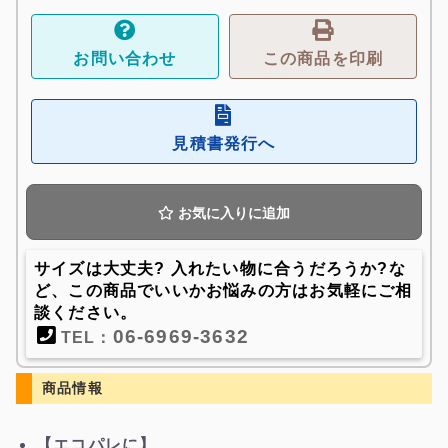
お問い合わせ
この商品を印刷
見積書発行へ
お気に入りに追加
サイズは大丈夫? 入れたい物に合うだろうか?な
ど、この商品でいいかお悩みの方はお気軽にご相
談ください。
06-6969-3632
TEL：
商品情報
【エコパレに】