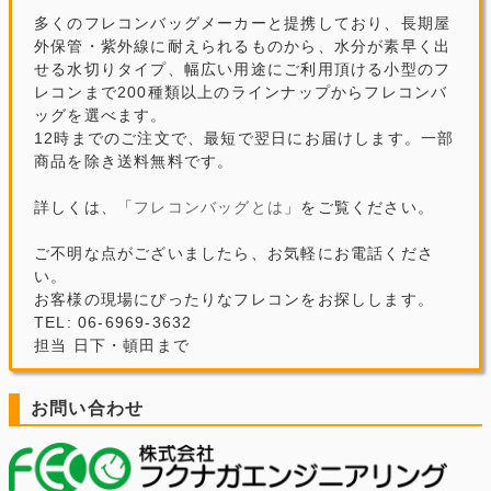
多くのフレコンバッグメーカーと提携しており、長期屋
外保管・紫外線に耐えられるものから、水分が素早く出
せる水切りタイプ、幅広い用途にご利用頂ける小型のフ
レコンまで200種類以上のラインナップからフレコンバ
ッグを選べます。
12時までのご注文で、最短で翌日にお届けします。一部
商品を除き送料無料です。
詳しくは、「
フレコンバッグとは
」をご覧ください。
ご不明な点がございましたら、お気軽にお電話くださ
い。
お客様の現場にぴったりなフレコンをお探しします。
TEL: 06-6969-3632
担当 日下・頓田まで
お問い合わせ