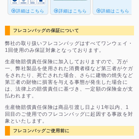
詳細はこちら
詳細はこちら
詳細はこちら
フレコンバッグの保証について
弊社の取り扱いフレコンバッグはすべてワンウェイ・
1回使用のみ保証対象となっております。
生産物賠償責任保険に加入しておりますので、万が
一、弊社製品を使用された消費者様など第三者がケガ
をされたり、死亡された場合、さらに建物の焼失など
第三者の財物に損害を与える事態が発生した場合に
は、法律上の賠償責任に基づき、一定額の保険金が支
払われます。
生産物賠償責任保険は商品引渡し日より1年以内、1
回目のご使用でのフレコンバッグに起因する事故を対
象といたします。
フレコンバッグご使用前に