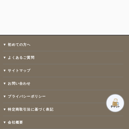
▼ 初めての方へ
▼ よくあるご質問
▼ サイトマップ
▼ お問い合わせ
▼ プライバシーポリシー
▼ 特定商取引法に基づく表記
▼ 会社概要