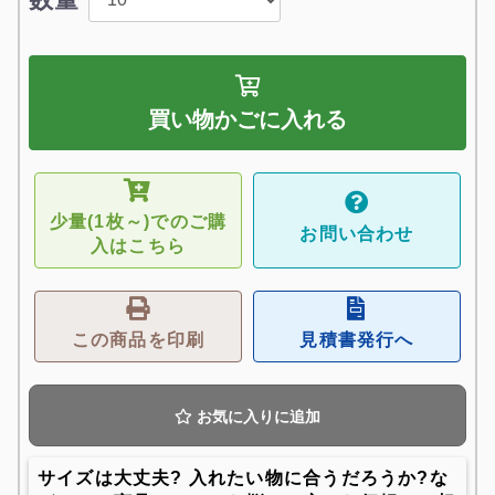
買い物かごに入れる
少量(1枚～)でのご購
お問い合わせ
入はこちら
この商品を印刷
見積書発行へ
お気に入りに追加
サイズは大丈夫? 入れたい物に合うだろうか?な