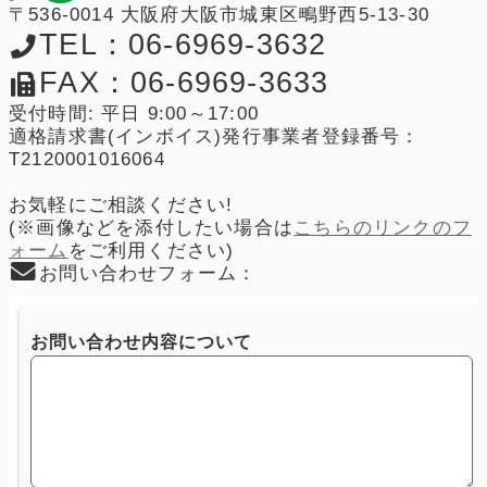
〒536-0014 大阪府大阪市城東区鴫野西5-13-30
TEL：06-6969-3632
FAX：06-6969-3633
受付時間: 平日 9:00～17:00
適格請求書(インボイス)発行事業者登録番号：
T2120001016064
お気軽にご相談ください!
(※画像などを添付したい場合は
こちらのリンクのフ
ォーム
をご利用ください)
お問い合わせフォーム：