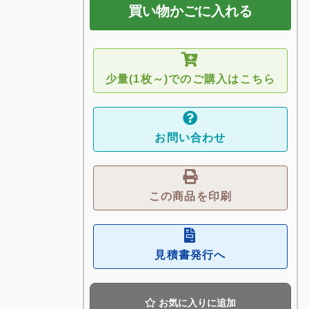
買い物かごに入れる
少量(1枚～)でのご購入はこちら
お問い合わせ
この商品を印刷
見積書発行へ
お気に入りに追加