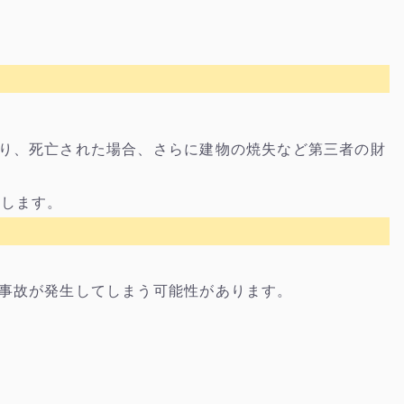
り、死亡された場合、さらに建物の焼失など第三者の財
たします。
事故が発生してしまう可能性があります。