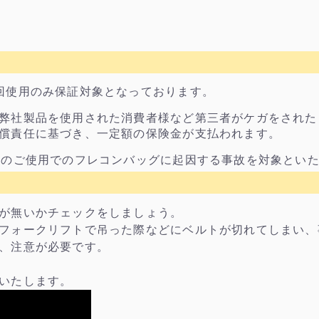
回使用のみ保証対象となっております。
弊社製品を使用された消費者様など第三者がケガをされた
償責任に基づき、一定額の保険金が支払われます。
目のご使用でのフレコンバッグに起因する事故を対象とい
が無いかチェックをしましょう。
フォークリフトで吊った際などにベルトが切れてしまい、
、注意が必要です。
いたします。