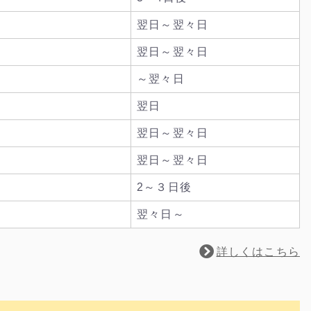
翌日～翌々日
翌日～翌々日
～翌々日
翌日
翌日～翌々日
翌日～翌々日
2～３日後
翌々日～
詳しくはこちら