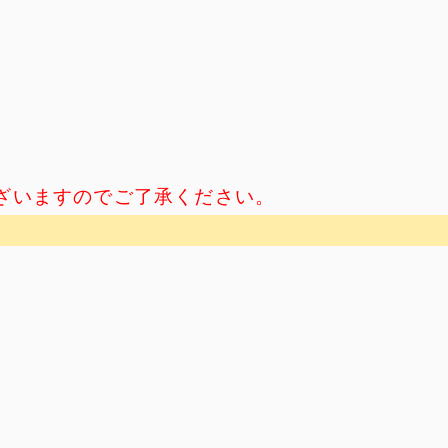
ざいますのでご了承ください。