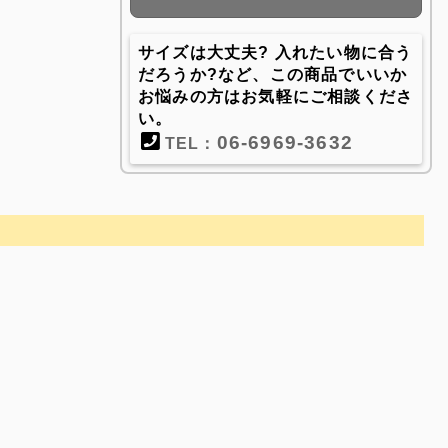
サイズは大丈夫? 入れたい物に合う
だろうか?など、この商品でいいか
お悩みの方はお気軽にご相談くださ
い。
06-6969-3632
TEL：