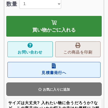
数量
買い物かごに入れる
お問い合わせ
この商品を印刷
見積書発行へ
お気に入りに追加
サイズは大丈夫? 入れたい物に合うだろうか?な