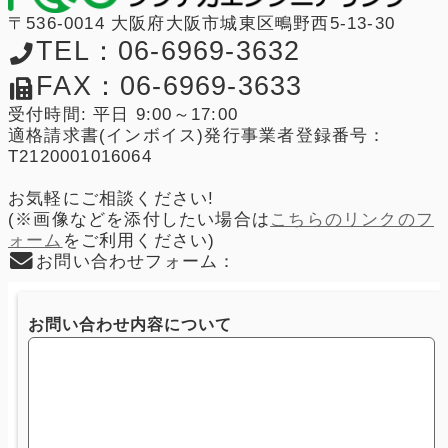
〒536-0014 大阪府大阪市城東区鴫野西5-13-30
TEL：06-6969-3632
FAX：06-6969-3633
受付時間: 平日 9:00～17:00
適格請求書(インボイス)発行事業者登録番号：
T2120001016064
お気軽にご相談ください!
(※画像などを添付したい場合は
こちらのリンクのフ
ォーム
をご利用ください)
お問い合わせフォーム：