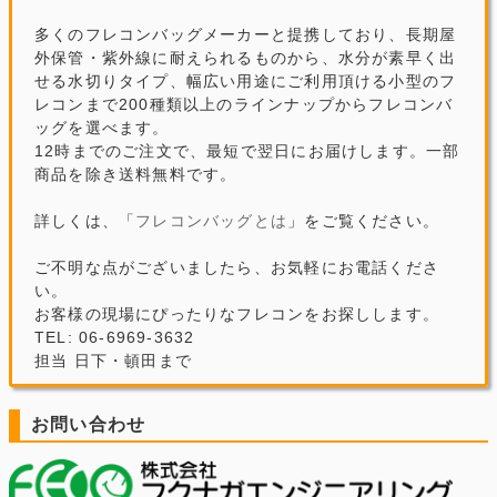
多くのフレコンバッグメーカーと提携しており、長期屋
外保管・紫外線に耐えられるものから、水分が素早く出
せる水切りタイプ、幅広い用途にご利用頂ける小型のフ
レコンまで200種類以上のラインナップからフレコンバ
ッグを選べます。
12時までのご注文で、最短で翌日にお届けします。一部
商品を除き送料無料です。
詳しくは、「
フレコンバッグとは
」をご覧ください。
ご不明な点がございましたら、お気軽にお電話くださ
い。
お客様の現場にぴったりなフレコンをお探しします。
TEL: 06-6969-3632
担当 日下・頓田まで
お問い合わせ