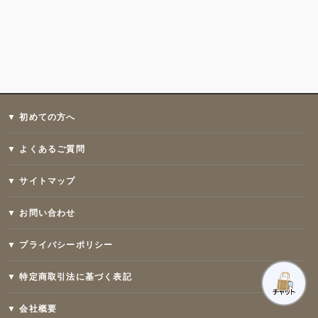
▼ 初めての方へ
▼ よくあるご質問
▼ サイトマップ
▼ お問い合わせ
▼ プライバシーポリシー
▼ 特定商取引法に基づく表記
▼ 会社概要