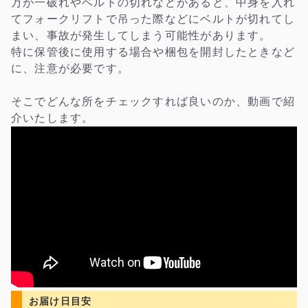
万が一破れやベルトの切れなどがあると、中身を入れ
てフォークリフトで吊った際などにベルトが切れてし
まい、事故が発生してしまう可能性があります。
特に保管後に使用する場合や梱包を開封したときなど
に、注意が必要です。
そこでどんな所をチェックすれば良いのか、動画で紹
介いたします。
お届け日目安