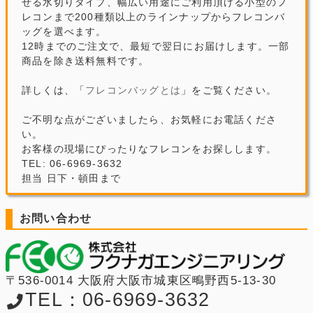
せる水切りタイプ、幅広い用途にご利用頂ける小型のフ
レコンまで200種類以上のラインナップからフレコンバ
ッグを選べます。
12時までのご注文で、最短で翌日にお届けします。一部
商品を除き送料無料です。
詳しくは、「
フレコンバッグとは
」をご覧ください。
ご不明な点がございましたら、お気軽にお電話くださ
い。
お客様の現場にぴったりなフレコンをお探しします。
TEL: 06-6969-3632
担当 日下・頓田まで
お問い合わせ
〒536-0014 大阪府大阪市城東区鴫野西5-13-30
TEL：06-6969-3632