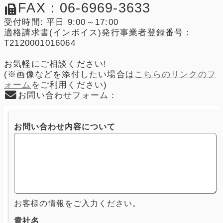
FAX：06-6969-3633
受付時間: 平日 9:00～17:00
適格請求書(インボイス)発行事業者登録番号：
T2120001016064
お気軽にご相談ください!
(※画像などを添付したい場合は
こちらのリンクのフ
ォーム
をご利用ください)
お問い合わせフォーム：