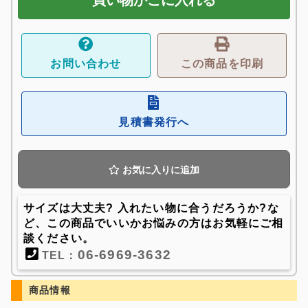
買い物かごに入れる
お問い合わせ
この商品を印刷
見積書発行へ
お気に入りに追加
サイズは大丈夫? 入れたい物に合うだろうか?な
ど、この商品でいいかお悩みの方はお気軽にご相
談ください。
06-6969-3632
TEL：
商品情報