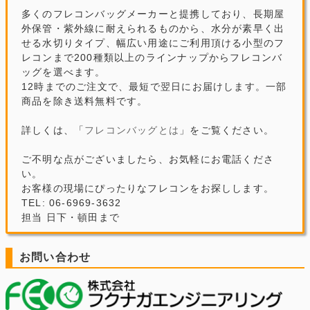
多くのフレコンバッグメーカーと提携しており、長期屋
外保管・紫外線に耐えられるものから、水分が素早く出
せる水切りタイプ、幅広い用途にご利用頂ける小型のフ
レコンまで200種類以上のラインナップからフレコンバ
ッグを選べます。
12時までのご注文で、最短で翌日にお届けします。一部
商品を除き送料無料です。
詳しくは、「
フレコンバッグとは
」をご覧ください。
ご不明な点がございましたら、お気軽にお電話くださ
い。
お客様の現場にぴったりなフレコンをお探しします。
TEL: 06-6969-3632
担当 日下・頓田まで
お問い合わせ