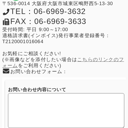
〒536-0014 大阪府大阪市城東区鴫野西5-13-30
TEL：06-6969-3632
FAX：06-6969-3633
受付時間: 平日 9:00～17:00
適格請求書(インボイス)発行事業者登録番号：
T2120001016064
お気軽にご相談ください!
(※画像などを添付したい場合は
こちらのリンクのフ
ォーム
をご利用ください)
お問い合わせフォーム：