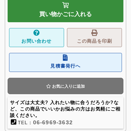
買い物かごに入れる
お問い合わせ
この商品を印刷
見積書発行へ
お気に入りに追加
サイズは大丈夫? 入れたい物に合うだろうか?な
ど、この商品でいいかお悩みの方はお気軽にご相
談ください。
06-6969-3632
TEL：