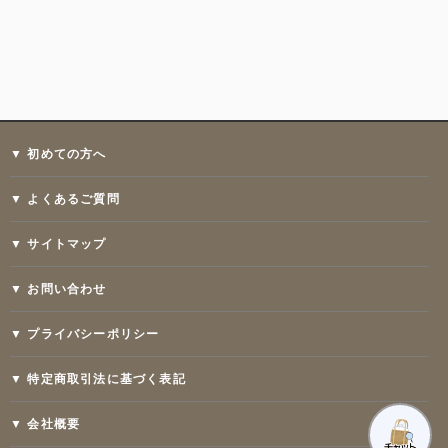
▼ 初めての方へ
▼ よくあるご質問
▼ サイトマップ
▼ お問い合わせ
▼ プライバシーポリシー
▼ 特定商取引法に基づく表記
▼ 会社概要