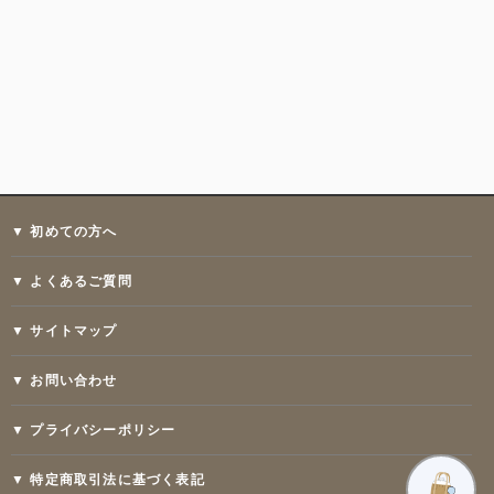
▼ 初めての方へ
▼ よくあるご質問
▼ サイトマップ
▼ お問い合わせ
▼ プライバシーポリシー
▼ 特定商取引法に基づく表記