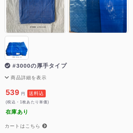
#3000の厚手タイプ
商品詳細を表示
539
送料込
円
(税込・1枚あたり単価)
在庫あり
カートはこちら