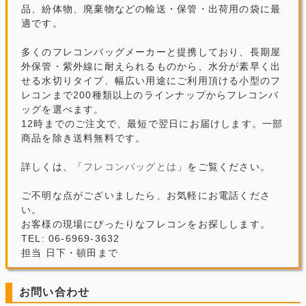
品、紛体物、廃棄物などの輸送・保管・出荷用の袋に最
適です。
多くのフレコンバッグメーカーと提携しており、長期屋
外保管・紫外線に耐えられるものから、水分が素早く出
せる水切りタイプ、幅広い用途にご利用頂ける小型のフ
レコンまで200種類以上のラインナップからフレコンバ
ッグを選べます。
12時までのご注文で、最短で翌日にお届けします。一部
商品を除き送料無料です。
詳しくは、「
フレコンバッグとは
」をご覧ください。
ご不明な点がございましたら、お気軽にお電話くださ
い。
お客様の現場にぴったりなフレコンをお探しします。
TEL: 06-6969-3632
担当 日下・頓田まで
お問い合わせ