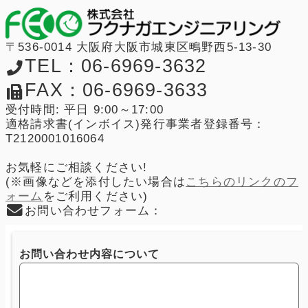
〒536-0014 大阪府大阪市城東区鴫野西5-13-30
TEL：06-6969-3632
FAX：06-6969-3633
受付時間: 平日 9:00～17:00
適格請求書(インボイス)発行事業者登録番号：
T2120001016064
お気軽にご相談ください!
(※画像などを添付したい場合は
こちらのリンクのフ
ォーム
をご利用ください)
お問い合わせフォーム：