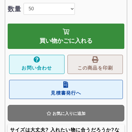
数量
買い物かごに入れる
お問い合わせ
この商品を印刷
見積書発行へ
お気に入りに追加
サイズは大丈夫? 入れたい物に合うだろうか?な