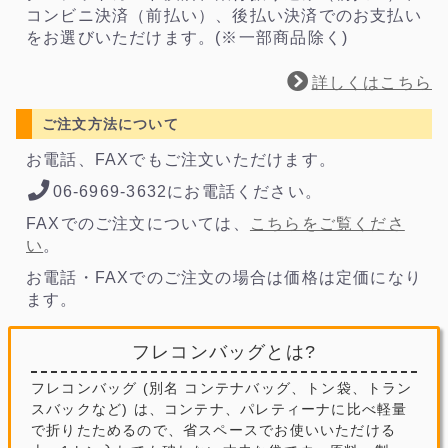
コンビニ決済（前払い）、後払い決済でのお支払い
をお選びいただけます。(※一部商品除く)
詳しくはこちら
ご注文方法について
お電話、FAXでもご注文いただけます。
06-6969-3632にお電話ください。
FAXでのご注文については、
こちらをご覧くださ
い
。
お電話・FAXでのご注文の場合は価格は定価になり
ます。
フレコンバッグとは?
フレコンバッグ (別名 コンテナバッグ、トン袋、トラン
スバックなど) は、コンテナ、パレティーナに比べ軽量
で折りたためるので、省スペースでお使いいただける