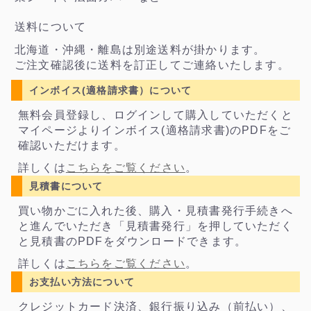
送料について
北海道・沖縄・離島は別途送料が掛かります。
ご注文確認後に送料を訂正してご連絡いたします。
インボイス(適格請求書）について
無料会員登録し、ログインして購入していただくと
マイページよりインボイス(適格請求書)のPDFをご
確認いただけます。
詳しくは
こちらをご覧ください
。
見積書について
買い物かごに入れた後、購入・見積書発行手続きへ
と進んでいただき「見積書発行」を押していただく
と見積書のPDFをダウンロードできます。
詳しくは
こちらをご覧ください
。
お支払い方法について
クレジットカード決済、銀行振り込み（前払い）、