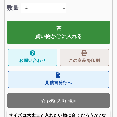
数量
買い物かごに入れる
お問い合わせ
この商品を印刷
見積書発行へ
お気に入りに追加
サイズは大丈夫? 入れたい物に合うだろうか?な