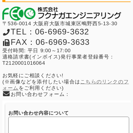
〒536-0014 大阪府大阪市城東区鴫野西5-13-30
TEL：06-6969-3632
FAX：06-6969-3633
受付時間: 平日 9:00～17:00
適格請求書(インボイス)発行事業者登録番号：
T2120001016064
お気軽にご相談ください!
(※画像などを添付したい場合は
こちらのリンクのフ
ォーム
をご利用ください)
お問い合わせフォーム：