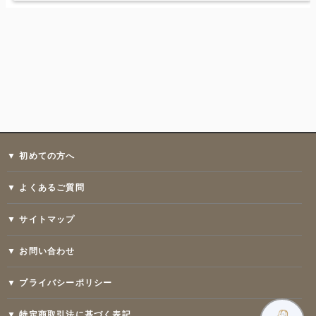
▼ 初めての方へ
▼ よくあるご質問
▼ サイトマップ
▼ お問い合わせ
▼ プライバシーポリシー
▼ 特定商取引法に基づく表記