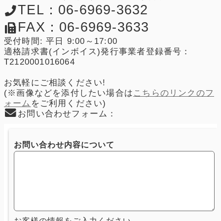
TEL：06-6969-3632
FAX：06-6969-3633
受付時間: 平日 9:00～17:00
適格請求書(インボイス)発行事業者登録番号：
T2120001016064
お気軽にご相談ください!
(※画像などを添付したい場合は
こちらのリンクのフ
ォーム
をご利用ください)
お問い合わせフォーム：