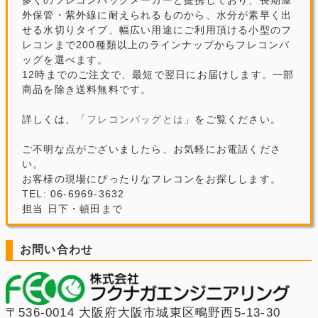
外保管・紫外線に耐えられるものから、水分が素早く出
せる水切りタイプ、幅広い用途にご利用頂ける小型のフ
レコンまで200種類以上のラインナップからフレコンバ
ッグを選べます。
12時までのご注文で、最短で翌日にお届けします。一部
商品を除き送料無料です。
詳しくは、「
フレコンバッグとは
」をご覧ください。
ご不明な点がございましたら、お気軽にお電話くださ
い。
お客様の現場にぴったりなフレコンをお探しします。
TEL: 06-6969-3632
担当 日下・頓田まで
お問い合わせ
〒536-0014 大阪府大阪市城東区鴫野西5-13-30