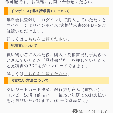
作可能です。お気軽にお問い合わせください。
インボイス(適格請求書）について
無料会員登録し、ログインして購入していただくと
マイページよりインボイス(適格請求書)のPDFをご
確認いただけます。
詳しくは
こちらをご覧ください
。
見積書について
買い物かごに入れた後、購入・見積書発行手続きへ
と進んでいただき「見積書発行」を押していただく
と見積書のPDFをダウンロードできます。
詳しくは
こちらをご覧ください
。
お支払い方法について
クレジットカード決済、銀行振り込み（前払い）、
コンビニ決済（前払い）、後払い決済でのお支払い
をお選びいただけます。(※一部商品除く)
詳しくはこちら