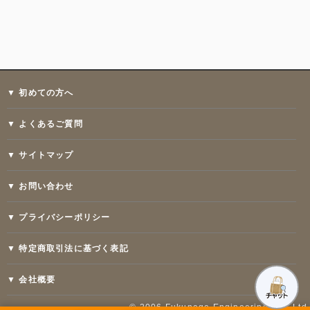
▼ 初めての方へ
▼ よくあるご質問
▼ サイトマップ
▼ お問い合わせ
▼ プライバシーポリシー
▼ 特定商取引法に基づく表記
▼ 会社概要
© 2006 Fukunaga Engineering Co., Ltd.