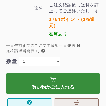
ご注文確認後に送料を訂
送料：
正してご連絡いたします
1764ポイント (3%還
元)
在庫あり
平日午前までのご注文で最短当日発送
適格請求書発行 可
数量
買い物かごに入れる