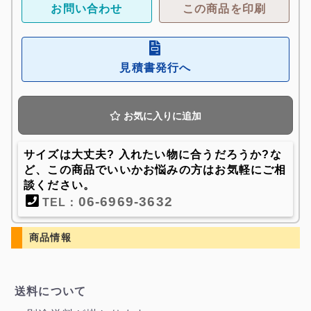
お問い合わせ
この商品を印刷
見積書発行へ
お気に入りに追加
サイズは大丈夫? 入れたい物に合うだろうか?な
ど、この商品でいいかお悩みの方はお気軽にご相
談ください。
06-6969-3632
TEL：
商品情報
送料について