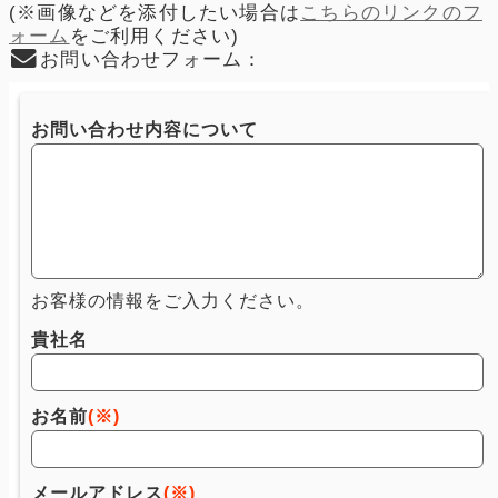
(※画像などを添付したい場合は
こちらのリンクのフ
ォーム
をご利用ください)
お問い合わせフォーム：