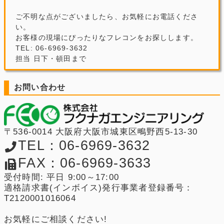
ご不明な点がございましたら、お気軽にお電話くださ
い。
お客様の現場にぴったりなフレコンをお探しします。
TEL: 06-6969-3632
担当 日下・頓田まで
お問い合わせ
〒536-0014 大阪府大阪市城東区鴫野西5-13-30
TEL：06-6969-3632
FAX：06-6969-3633
受付時間: 平日 9:00～17:00
適格請求書(インボイス)発行事業者登録番号：
T2120001016064
お気軽にご相談ください!