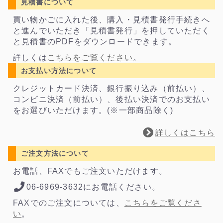
見積書について
買い物かごに入れた後、購入・見積書発行手続きへ
と進んでいただき「見積書発行」を押していただく
と見積書のPDFをダウンロードできます。
詳しくは
こちらをご覧ください
。
お支払い方法について
クレジットカード決済、銀行振り込み（前払い）、
コンビニ決済（前払い）、後払い決済でのお支払い
をお選びいただけます。(※一部商品除く)
詳しくはこちら
ご注文方法について
お電話、FAXでもご注文いただけます。
06-6969-3632にお電話ください。
FAXでのご注文については、
こちらをご覧くださ
い
。