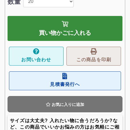
数量
買い物かごに入れる
お問い合わせ
この商品を印刷
見積書発行へ
お気に入りに追加
サイズは大丈夫? 入れたい物に合うだろうか?な
ど、この商品でいいかお悩みの方はお気軽にご相