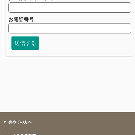
▼ 初めての方へ