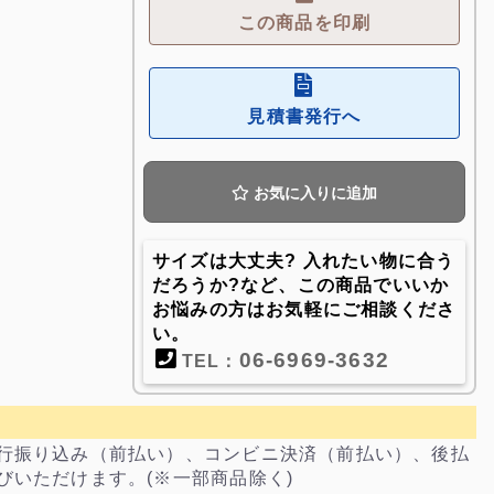
この商品を印刷
見積書発行へ
お気に入りに追加
サイズは大丈夫? 入れたい物に合う
だろうか?など、この商品でいいか
お悩みの方はお気軽にご相談くださ
い。
06-6969-3632
TEL：
行振り込み（前払い）、コンビニ決済（前払い）、後払
びいただけます。(※一部商品除く)