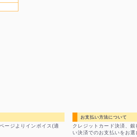
お支払い方法について
ページよりインボイス(適
クレジットカード決済、銀
い決済でのお支払いをお選