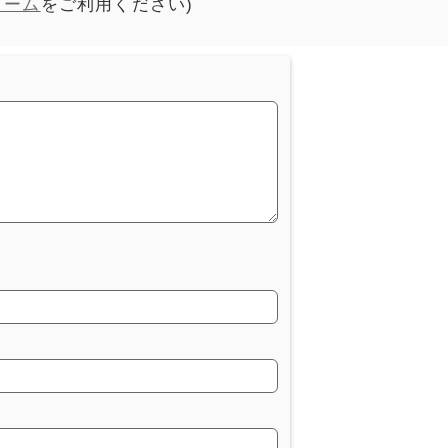
ォーム
をご利用ください)