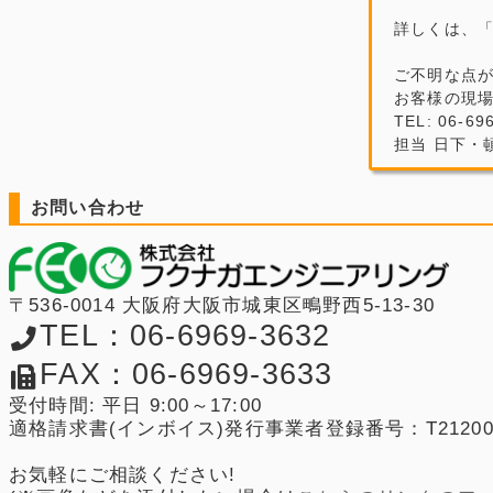
詳しくは、
ご不明な点
お客様の現
TEL: 06-69
担当 日下・
お問い合わせ
〒536-0014 大阪府大阪市城東区鴫野西5-13-30
TEL：06-6969-3632
FAX：06-6969-3633
受付時間: 平日 9:00～17:00
適格請求書(インボイス)発行事業者登録番号：T2120001
お気軽にご相談ください!