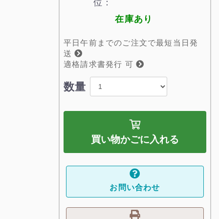
位：
在庫あり
平日午前までのご注文で最短当日発
送
適格請求書発行 可
数量
買い物かごに入れる
お問い合わせ