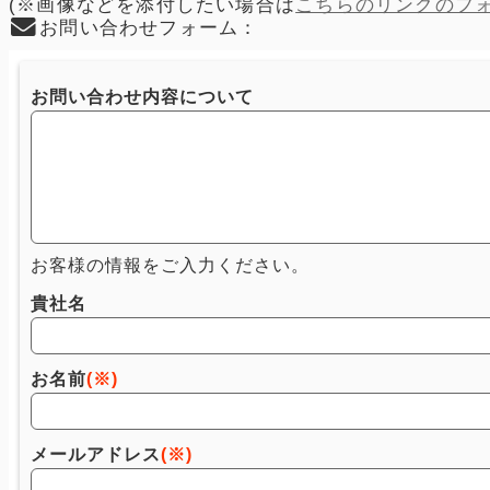
(※画像などを添付したい場合は
こちらのリンクのフ
お問い合わせフォーム：