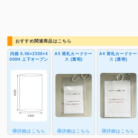
おすすめ関連商品はこちら
内袋 0.06×2300×4
A5 荷札カードケー
A4 荷札カードケー
000H 上下オープン
ス (透明)
ス (透明)
詳細はこちら
詳細はこちら
詳細はこちら