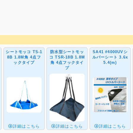
シートモッコ TS-1
防水型シートモッ
SA41 #4000UVシ
8B 1.8M角 4点フ
コ TSR-18B 1.8M
ルバーシート 3.6x
ックタイプ
角 4点フックタイ
5.4(m)
プ
詳細はこちら
詳細はこちら
詳細はこちら