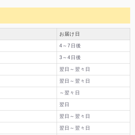
お届け日
4～7日後
3～4日後
翌日～翌々日
翌日～翌々日
～翌々日
翌日
翌日～翌々日
翌日～翌々日