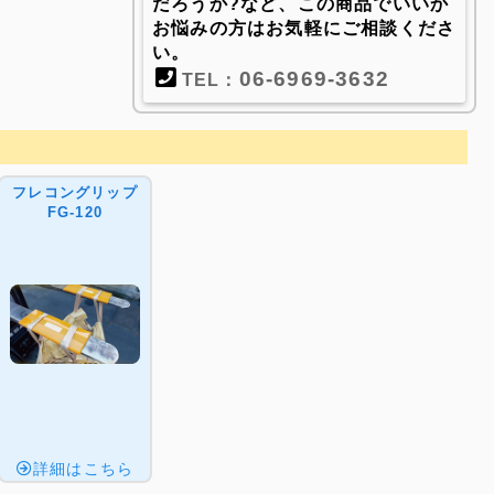
だろうか?など、この商品でいいか
お悩みの方はお気軽にご相談くださ
い。
06-6969-3632
TEL：
フレコングリップ
FG-120
詳細はこちら