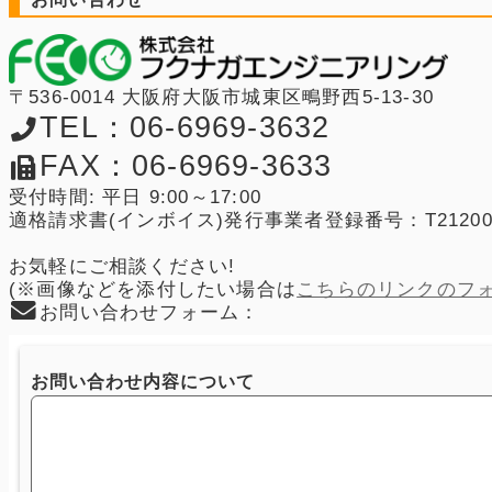
〒536-0014 大阪府大阪市城東区鴫野西5-13-30
TEL：06-6969-3632
FAX：06-6969-3633
受付時間: 平日 9:00～17:00
適格請求書(インボイス)発行事業者登録番号：T2120001
お気軽にご相談ください!
(※画像などを添付したい場合は
こちらのリンクのフ
お問い合わせフォーム：