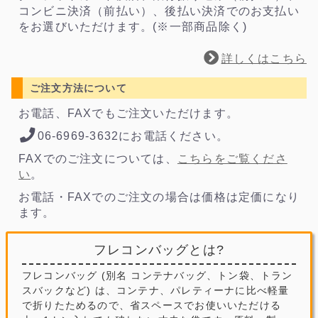
コンビニ決済（前払い）、後払い決済でのお支払い
をお選びいただけます。(※一部商品除く)
詳しくはこちら
ご注文方法について
お電話、FAXでもご注文いただけます。
06-6969-3632にお電話ください。
FAXでのご注文については、
こちらをご覧くださ
い
。
お電話・FAXでのご注文の場合は価格は定価になり
ます。
フレコンバッグとは?
フレコンバッグ (別名 コンテナバッグ、トン袋、トラン
スバックなど) は、コンテナ、パレティーナに比べ軽量
で折りたためるので、省スペースでお使いいただける