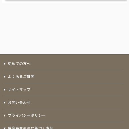
▼ 初めての方へ
▼ よくあるご質問
▼ サイトマップ
▼ お問い合わせ
▼ プライバシーポリシー
▼ 特定商取引法に基づく表記