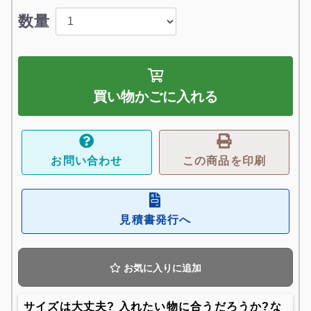
数量
買い物かごに入れる
お問い合わせ
この商品を印刷
見積書発行へ
お気に入りに追加
サイズは大丈夫? 入れたい物に合うだろうか?な