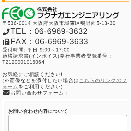
〒536-0014 大阪府大阪市城東区鴫野西5-13-30
TEL：06-6969-3632
FAX：06-6969-3633
受付時間: 平日 9:00～17:00
適格請求書(インボイス)発行事業者登録番号：
T2120001016064
お気軽にご相談ください!
(※画像などを添付したい場合は
こちらのリンクのフ
ォーム
をご利用ください)
お問い合わせフォーム：