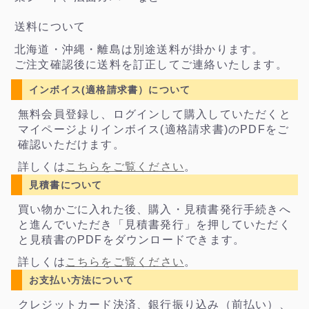
送料について
北海道・沖縄・離島は別途送料が掛かります。
ご注文確認後に送料を訂正してご連絡いたします。
インボイス(適格請求書）について
無料会員登録し、ログインして購入していただくと
マイページよりインボイス(適格請求書)のPDFをご
確認いただけます。
詳しくは
こちらをご覧ください
。
見積書について
買い物かごに入れた後、購入・見積書発行手続きへ
と進んでいただき「見積書発行」を押していただく
と見積書のPDFをダウンロードできます。
詳しくは
こちらをご覧ください
。
お支払い方法について
クレジットカード決済、銀行振り込み（前払い）、