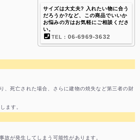
サイズは大丈夫? 入れたい物に合う
だろうか?など、この商品でいいか
お悩みの方はお気軽にご相談くださ
い。
06-6969-3632
TEL：
り、死亡された場合、さらに建物の焼失など第三者の財
たします。
事故が発生してしまう可能性があります。