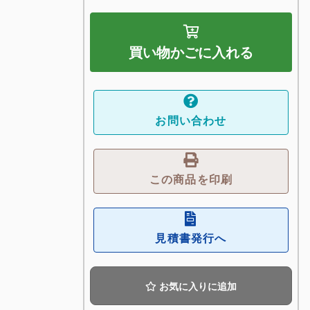
買い物かごに入れる
お問い合わせ
この商品を印刷
見積書発行へ
お気に入りに追加