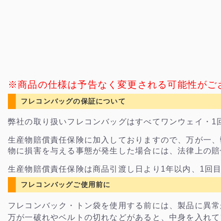
※商品の仕様は予告なく変更される可能性がご
フレコンバッグの保証について
弊社の取り扱いフレコンバッグはすべてワンウェイ・1
生産物賠償責任保険に加入しておりますので、万が一、
物に損害を与える事態が発生した場合には、法律上の賠
生産物賠償責任保険は商品引渡し日より1年以内、1回
フレコンバッグご使用前に
フレコンバック・トン袋を使用する前には、製品に異常
万が一破れやベルトの切れなどがあると、中身を入れて