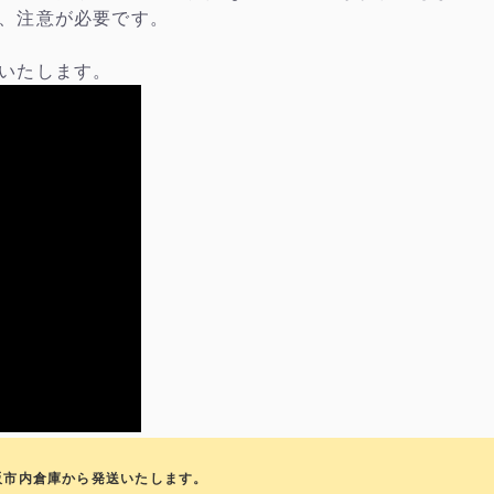
、注意が必要です。
いたします。
阪市内倉庫から発送いたします。