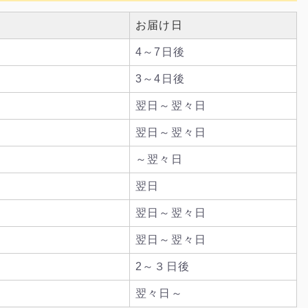
お届け日
4～7日後
3～4日後
翌日～翌々日
翌日～翌々日
～翌々日
翌日
翌日～翌々日
翌日～翌々日
2～３日後
翌々日～