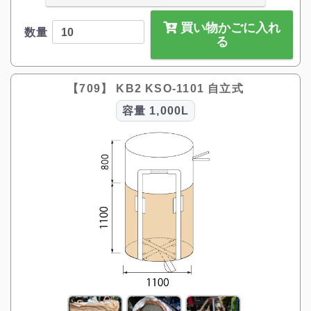
買い物かごに入れ
数量
る
【709】 KB2 KSO-1101 自立式
容量
1,000L