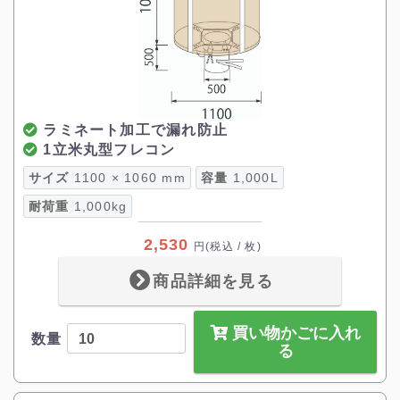
ラミネート加工で漏れ防止
1立米丸型フレコン
サイズ
1100 × 1060 mm
容量
1,000L
耐荷重
1,000kg
2,530
円
(税込 / 枚)
商品詳細を見る
買い物かごに入れ
数量
る