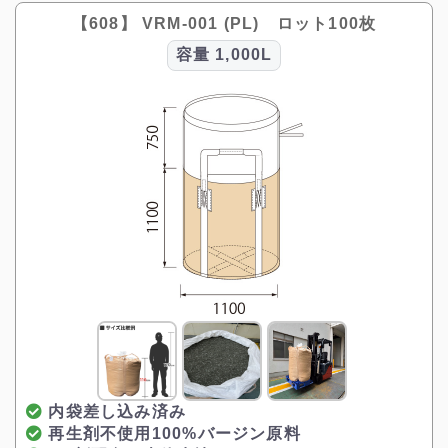
【608】 VRM-001 (PL) ロット100枚
容量
1,000L
内袋差し込み済み
再生剤不使用100%バージン原料