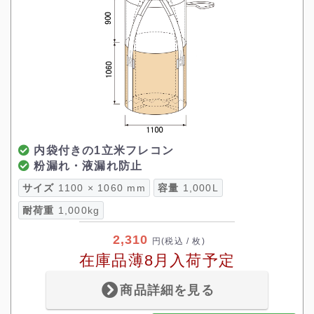
内袋付きの1立米フレコン
粉漏れ・液漏れ防止
サイズ
1100 × 1060 mm
容量
1,000L
耐荷重
1,000kg
2,310
円
(税込 / 枚)
在庫品薄8月入荷予定
商品詳細を見る