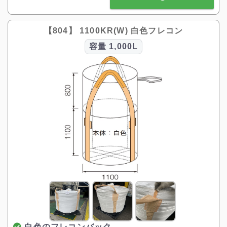
【804】 1100KR(W) 白色フレコン
容量
1,000L
白色のフレコンバック